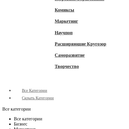
Комиксы
Маркетинг
Научпоп
Расширяющие Кругозор
Cаморазвитие
Творчество
Все Категории
Скрыть Категории
Все категории
Все категории
Бизнес