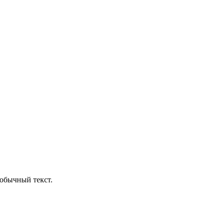
обычный текст.