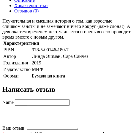
Описание
Характеристики
Отзывов (0)
Поучительная и смешная история о том, как взрослые
слишком заняты и не замечают ничего вокруг (даже слона!). А
девочка тем временем не отчаивается и очень весело проводит
время вместе с новым другом.
Характеристики
ISBN
978-5-00146-180-7
Автор
Линда Эшман, Сара Санчез
Год издания
2019
Издательство
МИФ
Формат
Бумажная книга
Написать отзыв
Name
Ваш отзыв: