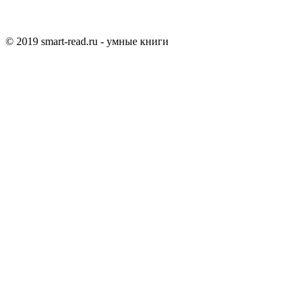
© 2019 smart-read.ru - умные книги