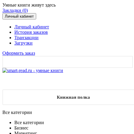
Умные книги живут здесь
Закладки (0)
Личный кабинет
Личный кабинет
История заказов
Транзакции
Загрузки
Оформить заказ
Книжная полка
Все категории
Все категории
Бизнес
Маркетинг