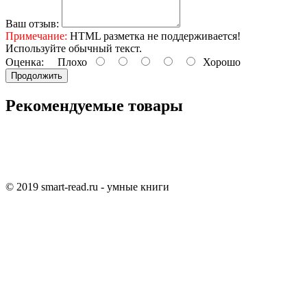
Ваш отзыв:
Примечание:
HTML разметка не поддерживается!
Используйте обычный текст.
Оценка:
Плохо
Хорошо
Продолжить
Рекомендуемые товары
© 2019 smart-read.ru - умные книги