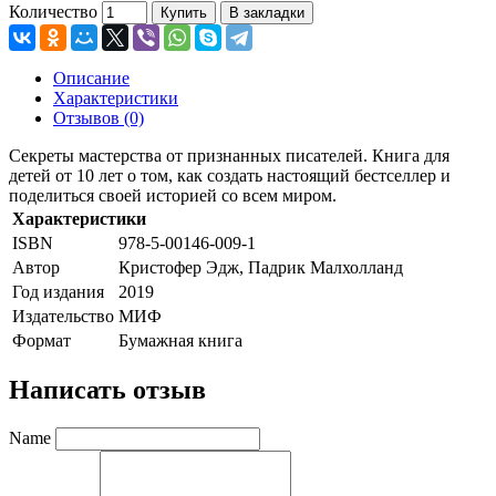
Количество
Купить
В закладки
Описание
Характеристики
Отзывов (0)
Секреты мастерства от признанных писателей. Книга для
детей от 10 лет о том, как создать настоящий бестселлер и
поделиться своей историей со всем миром.
Характеристики
ISBN
978-5-00146-009-1
Автор
Кристофер Эдж, Падрик Малхолланд
Год издания
2019
Издательство
МИФ
Формат
Бумажная книга
Написать отзыв
Name