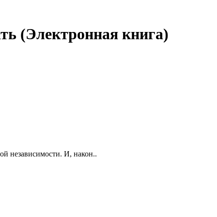
ть (Электронная книга)
ой независимости. И, након..