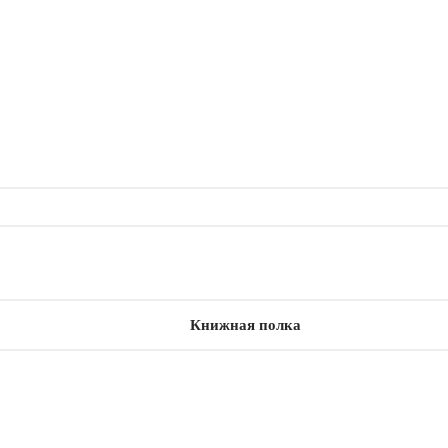
Книжная полка