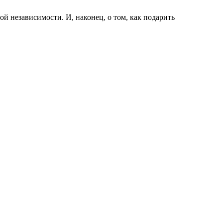
вой независимости. И, наконец, о том, как подарить