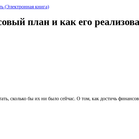
овый план и как его реализова
тать, сколько бы их ни было сейчас. О том, как достичь финансов