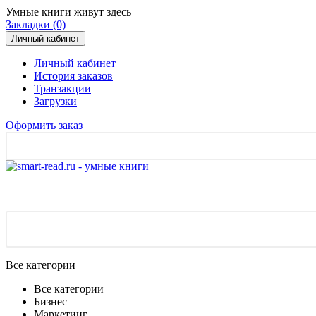
Умные книги живут здесь
Закладки (0)
Личный кабинет
Личный кабинет
История заказов
Транзакции
Загрузки
Оформить заказ
Все категории
Все категории
Бизнес
Маркетинг